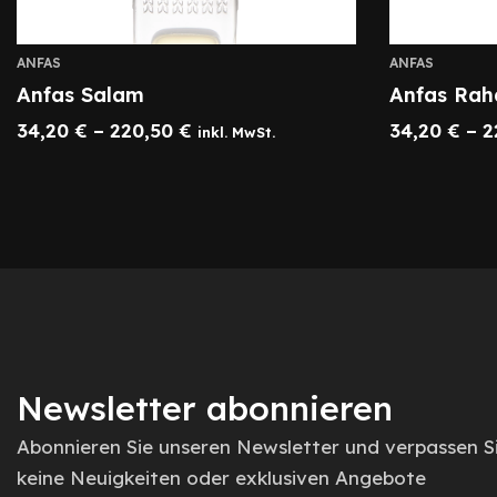
ANFAS
ANFAS
Anfas Salam
Anfas Ra
34,20
€
–
220,50
€
34,20
€
–
2
inkl. MwSt.
Newsletter abonnieren
Abonnieren Sie unseren Newsletter und verpassen S
keine Neuigkeiten oder exklusiven Angebote