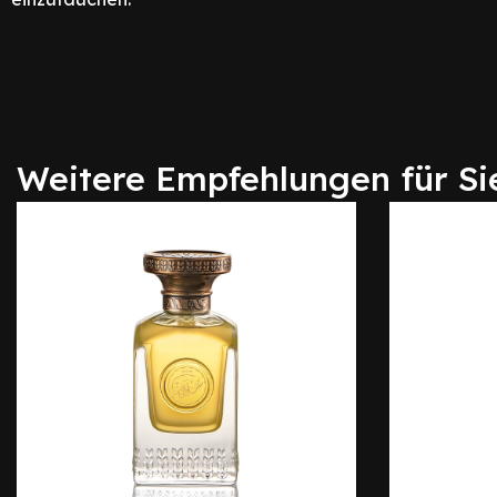
Weitere Empfehlungen für Si