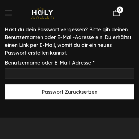
0
Hast du dein Passwort vergessen? Bitte gib deinen
Benutzernamen oder E-Mail-Adresse ein. Du erhältst
einen Link per E-Mail, womit du dir ein neues
Passwort erstellen kannst.
Benutzername oder E-Mail-Adresse
*
Passwort Zurücksetzen