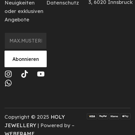
3, 6020 Innsbruck
Neuigkeiten
Datenschutz
oder exklusiven
Angebote
Abonnieren
Copyright © 2025
HOLY
JEWELLERY
| Powered by –
WEBFRAME