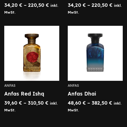
34,20
€
–
220,50
€
34,20
€
–
220,50
€
inkl.
inkl.
MwSt.
MwSt.
ANFAS
ANFAS
Anfas Red Ishq
Anfas Dhai
39,60
€
–
310,50
€
48,60
€
–
382,50
€
inkl.
inkl.
MwSt.
MwSt.