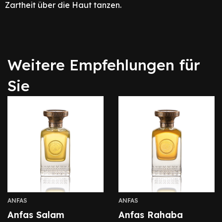
Zartheit über die Haut tanzen.
Weitere Empfehlungen für
Sie
ANFAS
ANFAS
Anfas Salam
Anfas Rahaba