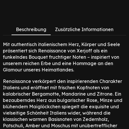
Beschreibung
Zusätzliche Informationen
Mit authentisch italienischem Herz, Körper und Seele
präsentiert sich Renaissance von Xerjoff als ein
funkelndes Bouquet fruchtiger Noten – inspiriert von
unserem reichen Erbe und eine Hommage an den
Glamour unseres Heimatlandes.
Renaissance verkörpert den inspirierenden Charakter
Italiens und eröffnet mit frischen Kopfnoten von
kalabrischer Bergamotte, Mandarine und Zitrone. Ein
bezauberndes Herz aus bulgarischer Rose, Minze und
blühendem Maiglöckchen spiegelt die exquisite und
vielseitige Schönheit Italiens wider, während die
klassischen warmen Basisnoten von Zedernholz,
Patschuli, Amber und Moschus mit unübertrefflicher