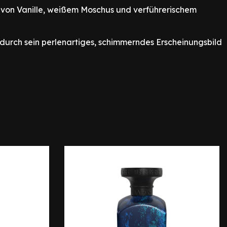
n von Vanille, weißem Moschus und verführerischem
 durch sein perlenartiges, schimmerndes Erscheinungsbild