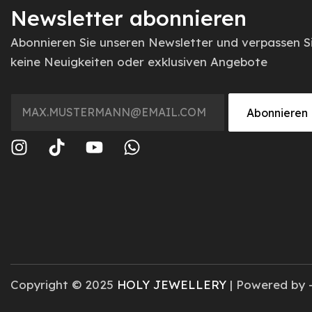
Newsletter abonnieren
Abonnieren Sie unseren Newsletter und verpassen S
keine Neuigkeiten oder exklusiven Angebote
Abonnieren
Copyright © 2025
HOLY JEWELLERY
| Powered by 