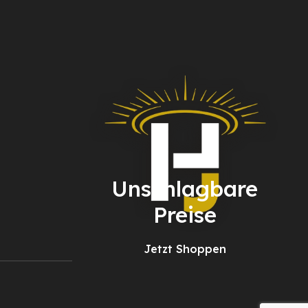
Unschlagbare
Preise
Jetzt Shoppen