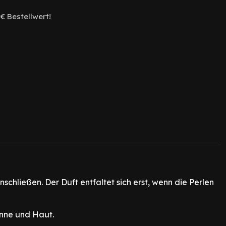
€ Bestellwert!
schließen. Der Duft entfaltet sich erst, wenn die Perlen
inne und Haut.