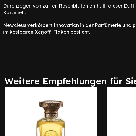
Durchzogen von zarten Rosenblüten enthüllt dieser Duft
Karamell.
Newcleus verkörpert Innovation in der Parfümerie und pr
im kostbaren Xerjoff-Flakon besticht.
Weitere Empfehlungen für Si