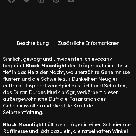
Beschreibung
Zusätzliche Informationen
Sinnlich, gewagt und unwiderstehlich evocativ
begleitet
Black Moonlight
den Träger auf eine Reise
tief in das Herz der Nacht, wo unerzählte Geheimnisse
flüstern und die Schwelle zur Dunkelheit Neugier
entfacht. Inspiriert vom Spiel aus Licht und Schatten,
das Duran Durans Musik prägt, verkörpert dieser
außergewöhnliche Duft die Faszination des
Geheimnisvollen und die stille Kraft der
Selbstentfaltung.
Black Moonlight
hüllt den Träger in einen Schleier aus
Raffinesse und lädt dazu ein, die rätselhaften Winkel