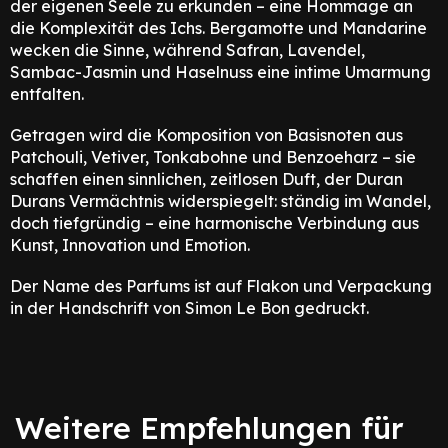
der eigenen Seele zu erkunden – eine Hommage an
die Komplexität des Ichs. Bergamotte und Mandarine
wecken die Sinne, während Safran, Lavendel,
Sambac-Jasmin und Haselnuss eine intime Umarmung
entfalten.
Getragen wird die Komposition von Basisnoten aus
Patchouli, Vetiver, Tonkabohne und Benzoeharz – sie
schaffen einen sinnlichen, zeitlosen Duft, der Duran
Durans Vermächtnis widerspiegelt: ständig im Wandel,
doch tiefgründig – eine harmonische Verbindung aus
Kunst, Innovation und Emotion.
Der Name des Parfums ist auf Flakon und Verpackung
in der Handschrift von Simon Le Bon gedruckt.
Weitere Empfehlungen für