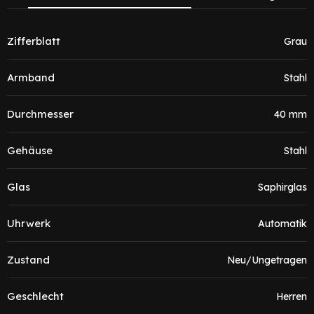
Zifferblatt
Grau
Armband
Stahl
Durchmesser
40 mm
Gehäuse
Stahl
Glas
Saphirglas
Uhrwerk
Automatik
Zustand
Neu/Ungetragen
Geschlecht
Herren