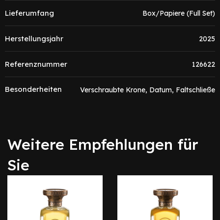
Lieferumfang
Box/Papiere (Full Set)
Herstellungsjahr
2025
Referenznummer
126622
Besonderheiten
Verschraubte Krone, Datum, Faltschließe
Weitere Empfehlungen für
Sie