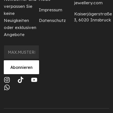
jewellery.com
verpassen Sie
Impressum
keine
Kaiserjägerstraße
3, 6020 Innsbruck
Neuigkeiten
Datenschutz
oder exklusiven
Angebote
Abonnieren