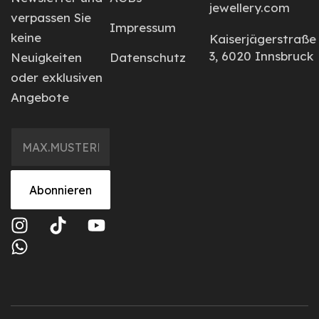
jewellery.com
verpassen Sie
Impressum
keine
Kaiserjägerstraße
3, 6020 Innsbruck
Neuigkeiten
Datenschutz
oder exklusiven
Angebote
Abonnieren