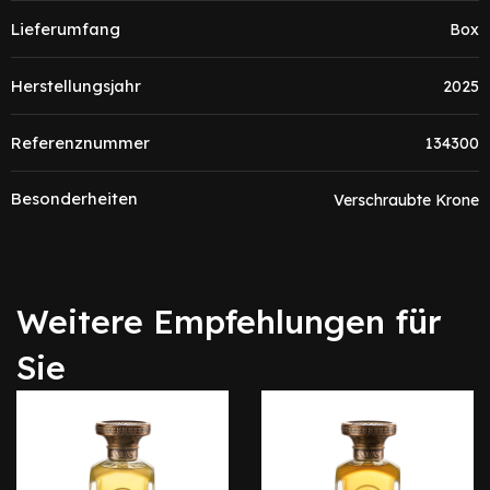
Lieferumfang
Box
Herstellungsjahr
2025
Referenznummer
134300
Besonderheiten
Verschraubte Krone
Weitere Empfehlungen für
Sie