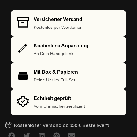
Versicherter Versand
Kostenlos per Wertkurier
Kostenlose Anpassung
An Dein Handgelenk
Mit Box & Papieren
Deine Uhr im Full-Set
Echtheit geprüft
Vom Uhrmacher zertifiziert
Kostenloser Versand ab 150 € Bestellwert!