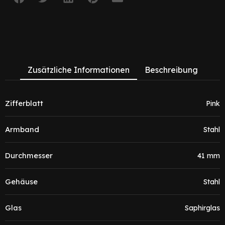
Zusätzliche Informationen
Beschreibung
Zifferblatt
Pink
Armband
Stahl
Durchmesser
41 mm
Gehäuse
Stahl
Glas
Saphirglas