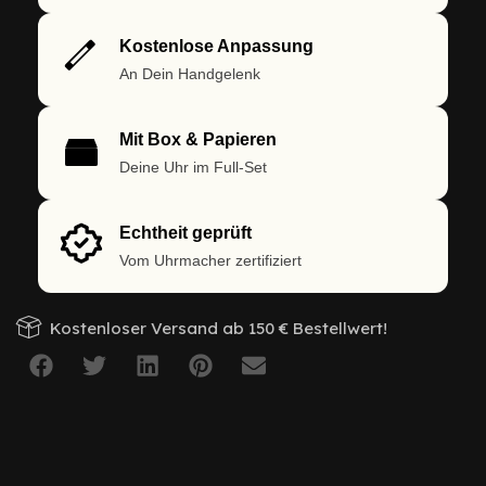
Kostenlose Anpassung
An Dein Handgelenk
Mit Box & Papieren
Deine Uhr im Full-Set
Echtheit geprüft
Vom Uhrmacher zertifiziert
Kostenloser Versand ab 150 € Bestellwert!