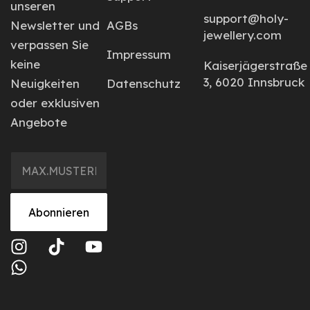
unseren
support@holy-
Newsletter und
AGBs
jewellery.com
verpassen Sie
Impressum
keine
Kaiserjägerstraße
3, 6020 Innsbruck
Neuigkeiten
Datenschutz
oder exklusiven
Angebote
Abonnieren