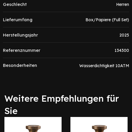
Geschlecht
Herren
Lieferumfang
Box/Papiere (Full Set)
Herstellungsjahr
2025
Referenznummer
134300
Besonderheiten
Wasserdichtigkeit 10ATM
Weitere Empfehlungen für
Sie