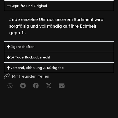
Geprüfte und Original
Jede einzelne Uhr aus unserem Sortiment wird
sorgfältig und vollständig auf ihre Echtheit
geprüft.
Eigenschaften
14 Tage Rückgaberecht
Versand, Abholung & Rückgabe
Mit freunden Teilen