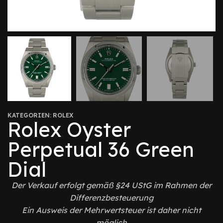
KATEGORIEN:
ROLEX
Rolex Oyster
Perpetual 36 Green
Dial
Der Verkauf erfolgt gemäß §24 UStG im Rahmen der
Differenzbesteuerung
Ein Ausweis der Mehrwertsteuer ist daher nicht
möglich