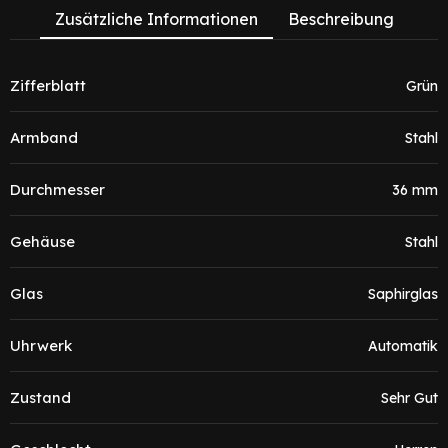
Zusätzliche Informationen
Beschreibung
Zifferblatt
Grün
Armband
Stahl
Durchmesser
36 mm
Gehäuse
Stahl
Glas
Saphirglas
Uhrwerk
Automatik
Zustand
Sehr Gut