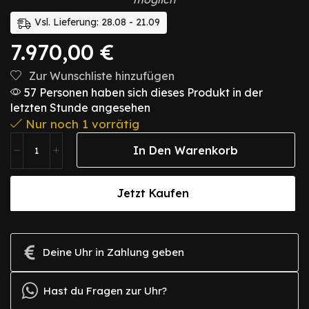
Vsl. Lieferung: 28.08 - 21.09
7.970,00
€
Zur Wunschliste hinzufügen
57 Personen haben sich dieses Produkt in der
letzten Stunde angesehen
Nur noch 1 vorrätig
In Den Warenkorb
Jetzt Kaufen
Deine Uhr in Zahlung geben
Hast du Fragen zur Uhr?