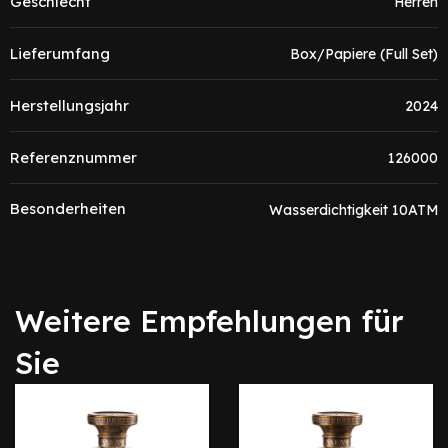
Geschlecht
Herren
Lieferumfang
Box/Papiere (Full Set)
Herstellungsjahr
2024
Referenznummer
126000
Besonderheiten
Wasserdichtigkeit 10ATM
Weitere Empfehlungen für
Sie