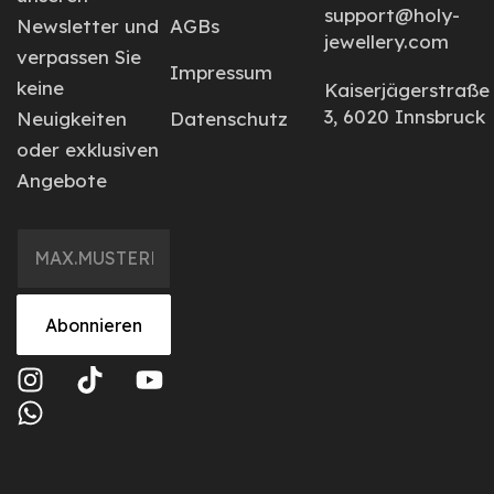
support@holy-
Newsletter und
AGBs
jewellery.com
verpassen Sie
Impressum
keine
Kaiserjägerstraße
3, 6020 Innsbruck
Neuigkeiten
Datenschutz
oder exklusiven
Angebote
Abonnieren