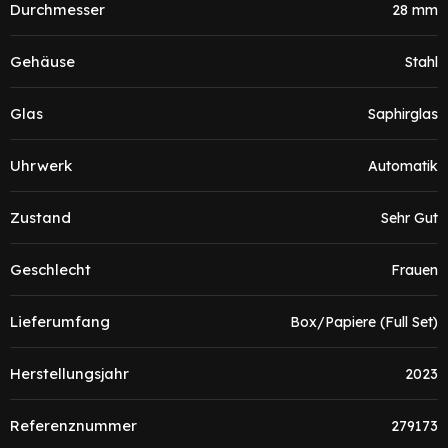
Durchmesser
28 mm
Gehäuse
Stahl
Glas
Saphirglas
Uhrwerk
Automatik
Zustand
Sehr Gut
Geschlecht
Frauen
Lieferumfang
Box/Papiere (Full Set)
Herstellungsjahr
2023
Referenznummer
279173