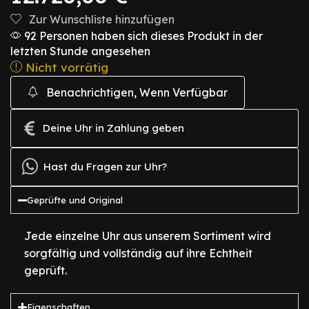
Zur Wunschliste hinzufügen
92 Personen haben sich dieses Produkt in der
letzten Stunde angesehen
Nicht vorrätig
Benachrichtigen, Wenn Verfügbar
Deine Uhr in Zahlung geben
Hast du Fragen zur Uhr?
Geprüfte und Original
Jede einzelne Uhr aus unserem Sortiment wird
sorgfältig und vollständig auf ihre Echtheit
geprüft.
Eigenschaften