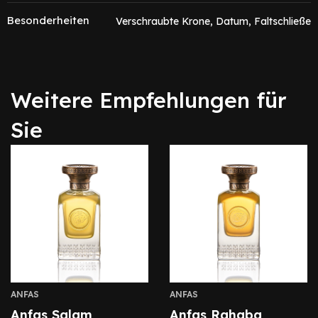
Besonderheiten
Verschraubte Krone, Datum, Faltschließe
Weitere Empfehlungen für
Sie
ANFAS
ANFAS
Anfas Salam
Anfas Rahaba