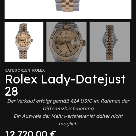
KATEGORIEN:
ROLEX
Rolex Lady-Datejust
28
Der Verkauf erfolgt gemäß §24 UStG im Rahmen der
Differenzbesteuerung
Ein Ausweis der Mehrwertsteuer ist daher nicht
möglich
12.720,00
€