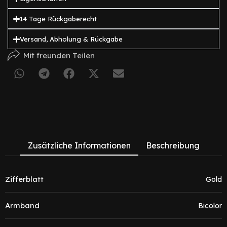
14 Tage Rückgaberecht
Versand, Abholung & Rückgabe
Mit freunden Teilen
Zusätzliche Informationen
Beschreibung
Zifferblatt
Gold
Armband
Bicolor