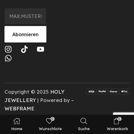
Abonnieren
Copyright © 2025
HOLY
JEWELLERY
| Powered by –
WEBFRAME
0
0
Home
Wunschliste
Suche
Warenkorb