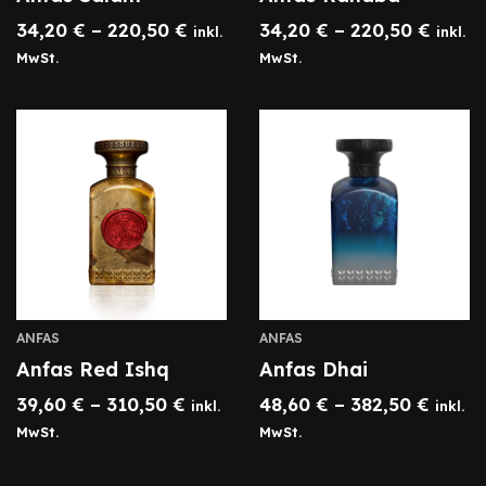
34,20
€
–
220,50
€
34,20
€
–
220,50
€
inkl.
inkl.
MwSt.
MwSt.
ANFAS
ANFAS
Anfas Red Ishq
Anfas Dhai
39,60
€
–
310,50
€
48,60
€
–
382,50
€
inkl.
inkl.
MwSt.
MwSt.