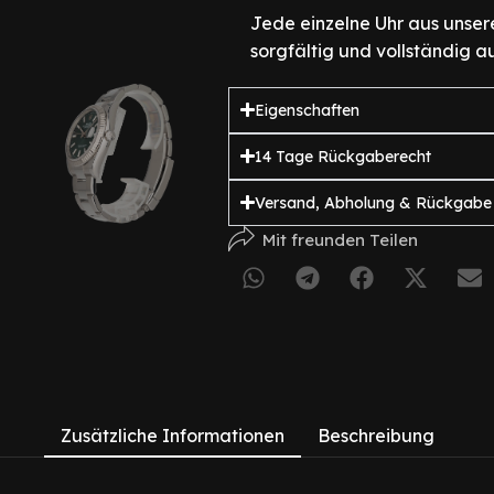
Jede einzelne Uhr aus unser
sorgfältig und vollständig au
Eigenschaften
14 Tage Rückgaberecht
Versand, Abholung & Rückgabe
Mit freunden Teilen
Zusätzliche Informationen
Beschreibung