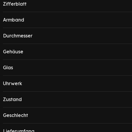
Zifferblatt
Armband
Durchmesser
Gehäuse
Glas
Uhrwerk
Zustand
Geschlecht
Lieferumfang