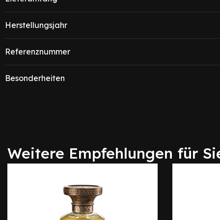
Herstellungsjahr
Referenznummer
Besonderheiten
Weitere Empfehlungen für Si