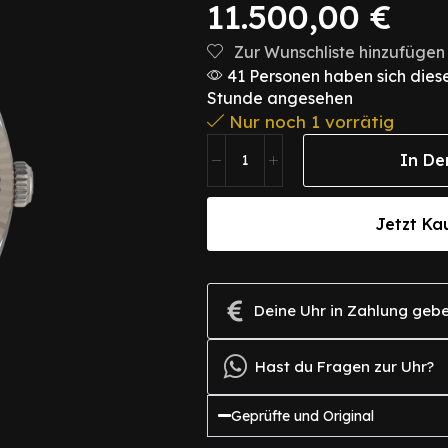
11.500,00
€
Zur Wunschliste hinzufügen
41 Personen haben sich diese
Stunde angesehen
Nur noch 1 vorrätig
In De
Jetzt Ka
Deine Uhr in Zahlung geb
Hast du Fragen zur Uhr?
Geprüfte und Original