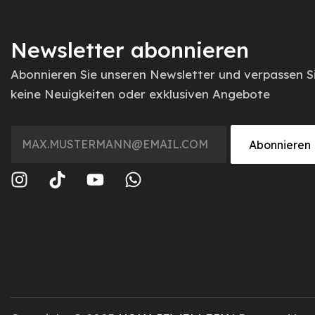
Newsletter abonnieren
Abonnieren Sie unseren Newsletter und verpassen S
keine Neuigkeiten oder exklusiven Angebote
Abonnieren