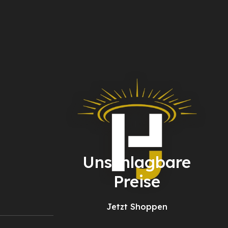
Unschlagbare
Preise
Jetzt Shoppen