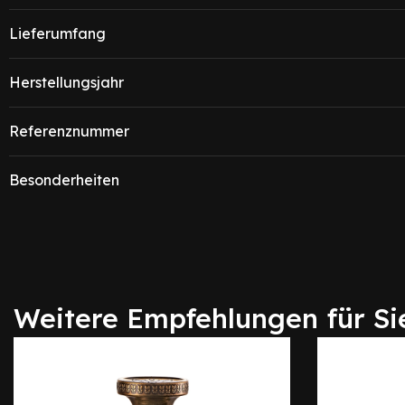
Lieferumfang
Herstellungsjahr
Referenznummer
Besonderheiten
Weitere Empfehlungen für Si