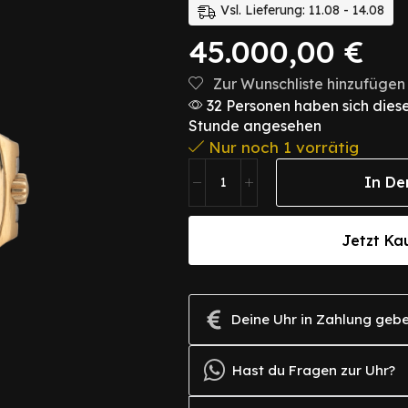
Vsl. Lieferung: 11.08 - 14.08
45.000,00
€
Zur Wunschliste hinzufügen
32 Personen haben sich diese
Stunde angesehen
Nur noch 1 vorrätig
In De
Jetzt Ka
Deine Uhr in Zahlung geb
Hast du Fragen zur Uhr?