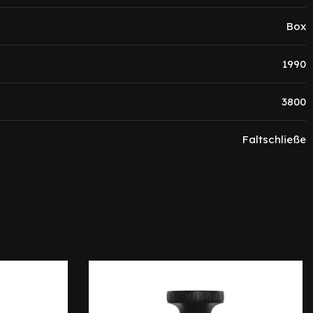
Box
1990
3800
Faltschließe