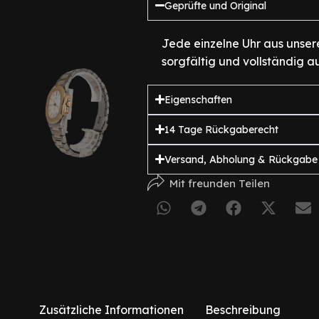
Geprüfte und Original
Jede einzelne Uhr aus unser
sorgfältig und vollständig au
Eigenschaften
14 Tage Rückgaberecht
Versand, Abholung & Rückgabe
Mit freunden Teilen
Zusätzliche Informationen
Beschreibung