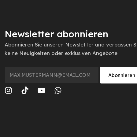
Newsletter abonnieren
Abonnieren Sie unseren Newsletter und verpassen S
keine Neuigkeiten oder exklusiven Angebote
Abonnieren