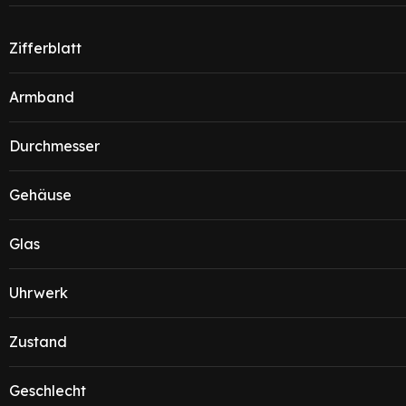
Zifferblatt
Armband
Durchmesser
Gehäuse
Glas
Uhrwerk
Zustand
Geschlecht