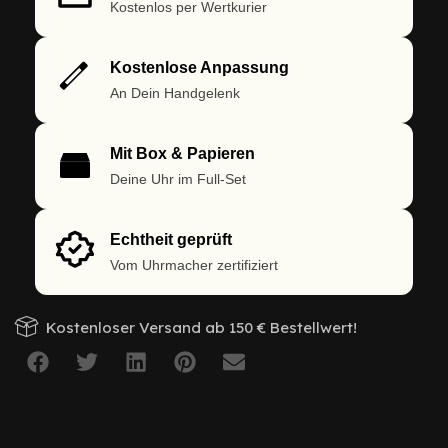
Kostenlos per Wertkurier
Kostenlose Anpassung
An Dein Handgelenk
Mit Box & Papieren
Deine Uhr im Full-Set
Echtheit geprüft
Vom Uhrmacher zertifiziert
Kostenloser Versand ab 150 € Bestellwert!