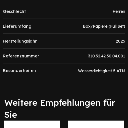
Geschlecht
Herren
Lieferumfang
Box/Papiere (Full Set)
Herstellungsjahr
2025
Referenznummer
310.32.42.50.04.001
Besonderheiten
Wasserdichtigkeit 5 ATM
Weitere Empfehlungen für
Sie