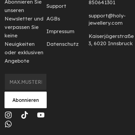
Abonnieren Sie
850641301
Support
unseren
support@holy-
Newsletter und
AGBs
jewellery.com
verpassen Sie
Impressum
keine
Kaiserjägerstraße
3, 6020 Innsbruck
Neuigkeiten
Datenschutz
oder exklusiven
Angebote
Abonnieren