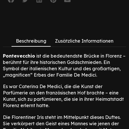
Beschreibung
Zusätzliche Informationen
Pontevecchio
ist die bedeutendste Brücke in Florenz –
berühmt für ihre historischen Goldschmieden. Ein
Symbol der italienischen Kultur und des großartigen,
„magnificen“ Erbes der Familie De Medici.
Es war Caterina De Medici, die die Kunst der
Parfümerie an den französischen Hof brachte – eine
Kunst, sich zu parfümieren, die sie in ihrer Heimatstadt
Florenz erlernt hatte.
Die Florentiner Iris steht im Mittelpunkt dieses Duftes.
Sie verkörpert den Geist eines Mannes wie jenen der