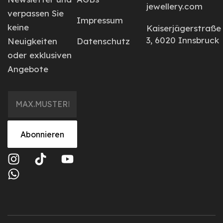
jewellery.com
verpassen Sie
Impressum
keine
Kaiserjägerstraße
3, 6020 Innsbruck
Neuigkeiten
Datenschutz
oder exklusiven
Angebote
Abonnieren