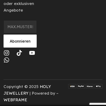
oder exklusiven
Angebote
Abonnieren
Copyright © 2025
HOLY
JEWELLERY
| Powered by –
WEBFRAME