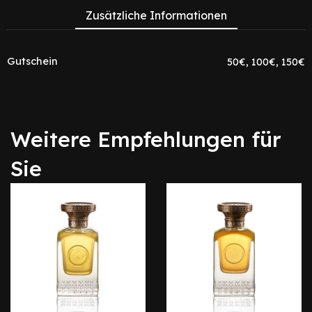
Zusätzliche Informationen
Gutschein
50€, 100€, 150€
Weitere Empfehlungen für
Sie