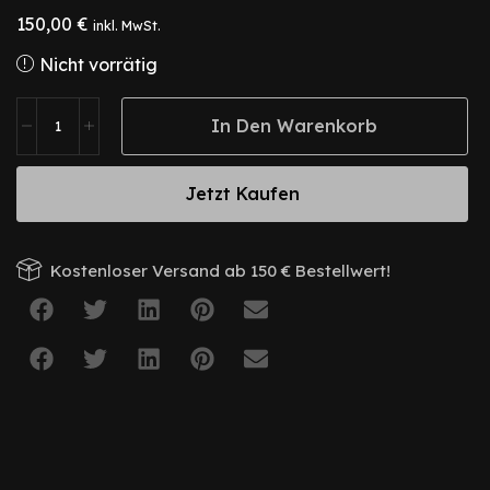
150,00
€
inkl. MwSt.
Nicht vorrätig
In Den Warenkorb
Jetzt Kaufen
Kostenloser Versand ab 150 € Bestellwert!