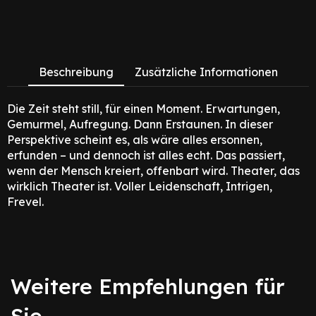
Beschreibung
Zusätzliche Informationen
Die Zeit steht still, für einen Moment. Erwartungen,
Gemurmel, Aufregung. Dann Erstaunen. In dieser
Perspektive scheint es, als wäre alles ersonnen,
erfunden – und dennoch ist alles echt. Das passiert,
wenn der Mensch kreiert, offenbart wird. Theater, das
wirklich Theater ist. Voller Leidenschaft, Intrigen,
Frevel.
Weitere Empfehlungen für