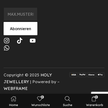
Abonnieren
Copyright © 2025
HOLY
JEWELLERY
| Powered by –
WEBFRAME
0
0
Home
Wunschliste
Suche
Warenkorb