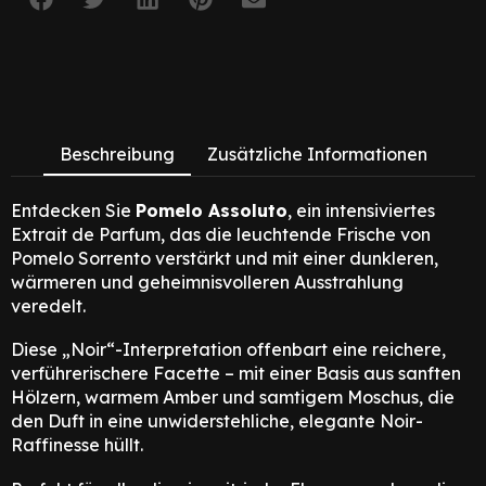
Beschreibung
Zusätzliche Informationen
Entdecken Sie
Pomelo Assoluto
, ein intensiviertes
Extrait de Parfum, das die leuchtende Frische von
Pomelo Sorrento verstärkt und mit einer dunkleren,
wärmeren und geheimnisvolleren Ausstrahlung
veredelt.
Diese „Noir“-Interpretation offenbart eine reichere,
verführerischere Facette – mit einer Basis aus sanften
Hölzern, warmem Amber und samtigem Moschus, die
den Duft in eine unwiderstehliche, elegante Noir-
Raffinesse hüllt.