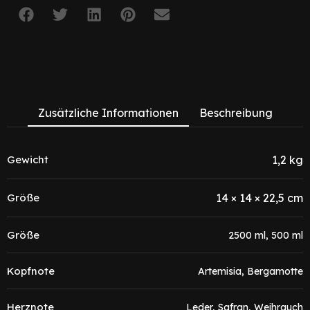
Zusätzliche Informationen
Beschreibung
Gewicht
1,2 kg
Größe
14 × 14 × 22,5 cm
Größe
2500 ml, 500 ml
Kopfnote
Artemisia, Bergamotte
Herznote
Leder, Safran, Weihrauch