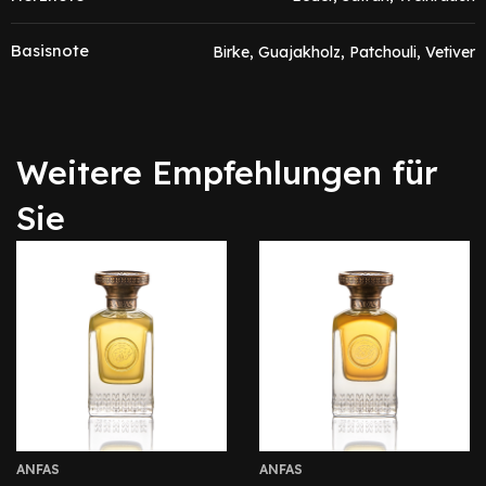
Basisnote
Birke, Guajakholz, Patchouli, Vetiver
Weitere Empfehlungen für
Sie
ANFAS
ANFAS