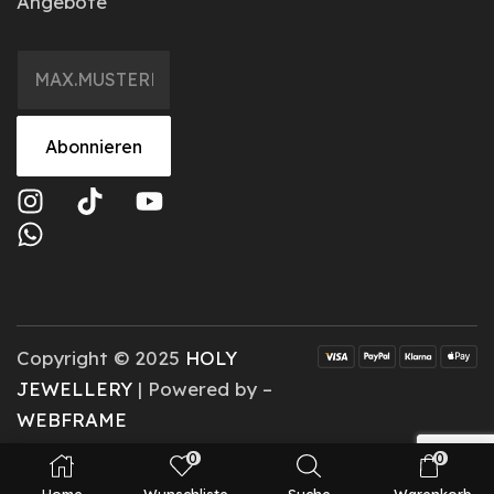
Angebote
Abonnieren
Copyright © 2025
HOLY
JEWELLERY
| Powered by –
WEBFRAME
0
0