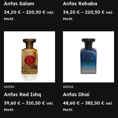
Anfas Salam
Anfas Rahaba
34,20
€
–
220,50
€
34,20
€
–
220,50
€
inkl.
inkl.
MwSt.
MwSt.
ANFAS
ANFAS
Anfas Red Ishq
Anfas Dhai
39,60
€
–
310,50
€
48,60
€
–
382,50
€
inkl.
inkl.
MwSt.
MwSt.