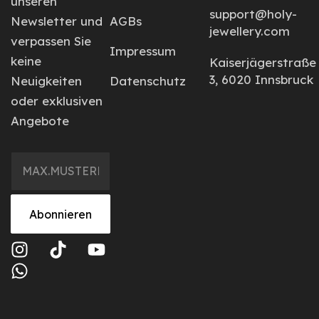
unseren
support@holy-
Newsletter und
AGBs
jewellery.com
verpassen Sie
Impressum
keine
Kaiserjägerstraße
3, 6020 Innsbruck
Neuigkeiten
Datenschutz
oder exklusiven
Angebote
Abonnieren