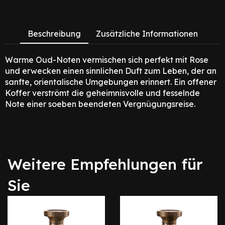
Beschreibung
Zusätzliche Informationen
Warme Oud-Noten vermischen sich perfekt mit Rose
und erwecken einen sinnlichen Duft zum Leben, der an
sanfte, orientalische Umgebungen erinnert. Ein offener
Koffer verströmt die geheimnisvolle und fesselnde
Note einer soeben beendeten Vergnügungsreise.
Weitere Empfehlungen für
Sie