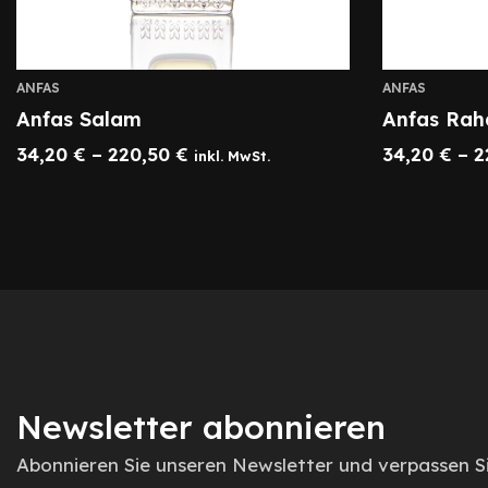
ANFAS
ANFAS
Anfas Salam
Anfas Ra
34,20
€
–
220,50
€
34,20
€
–
2
inkl. MwSt.
Newsletter abonnieren
Abonnieren Sie unseren Newsletter und verpassen S