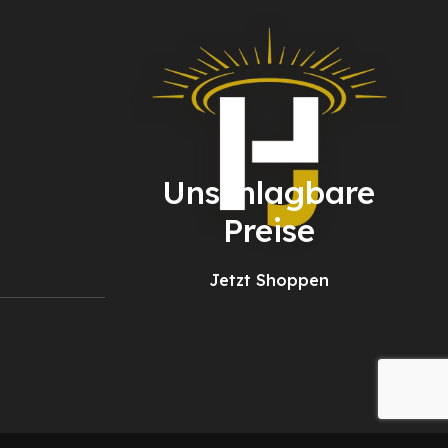
Unschlagbare
Preise
Jetzt Shoppen