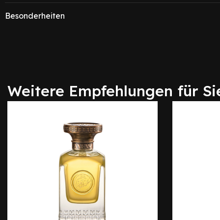
Besonderheiten
Weitere Empfehlungen für Si