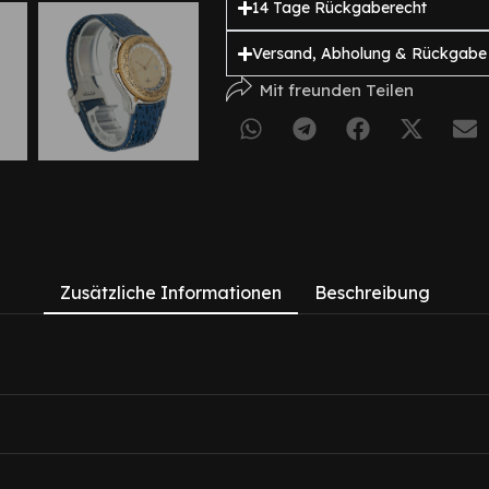
14 Tage Rückgaberecht
Versand, Abholung & Rückgabe
Mit freunden Teilen
Zusätzliche Informationen
Beschreibung