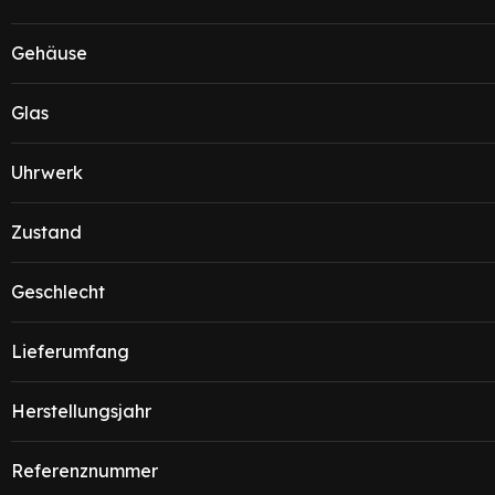
Gehäuse
Glas
Uhrwerk
Zustand
Geschlecht
Lieferumfang
Herstellungsjahr
Referenznummer