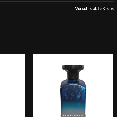
Verschraubte Krone