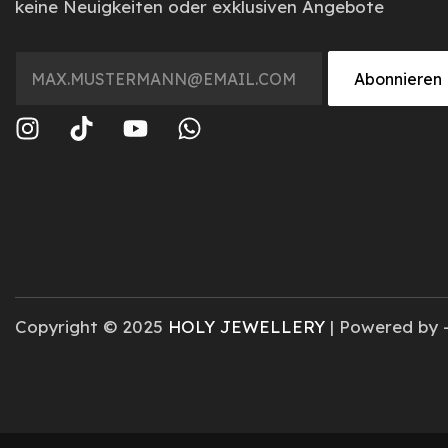
keine Neuigkeiten oder exklusiven Angebote
Abonnieren
Copyright © 2025
HOLY JEWELLERY
| Powered by 