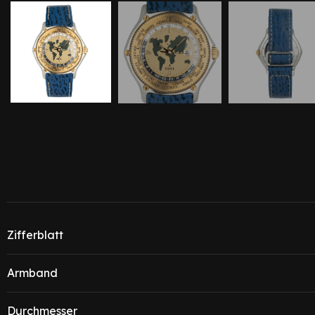
Zifferblatt
Armband
Durchmesser