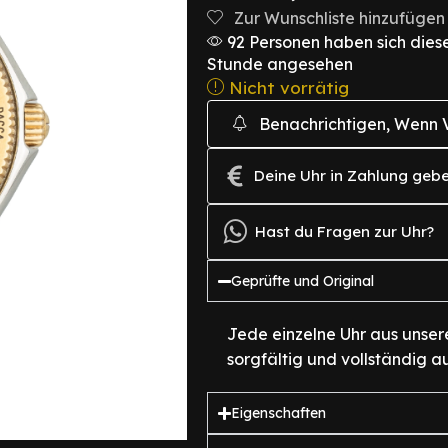
Zur Wunschliste hinzufügen
92 Personen haben sich diese
Stunde angesehen
Nicht vorrätig
Benachrichtigen, Wenn 
Deine Uhr in Zahlung geb
Hast du Fragen zur Uhr?
Geprüfte und Original
Jede einzelne Uhr aus unser
sorgfältig und vollständig au
Eigenschaften