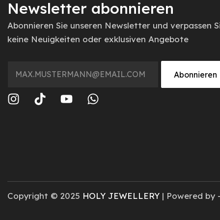
Newsletter abonnieren
Abonnieren Sie unseren Newsletter und verpassen S
keine Neuigkeiten oder exklusiven Angebote
Abonnieren
Copyright © 2025
HOLY JEWELLERY
| Powered by 