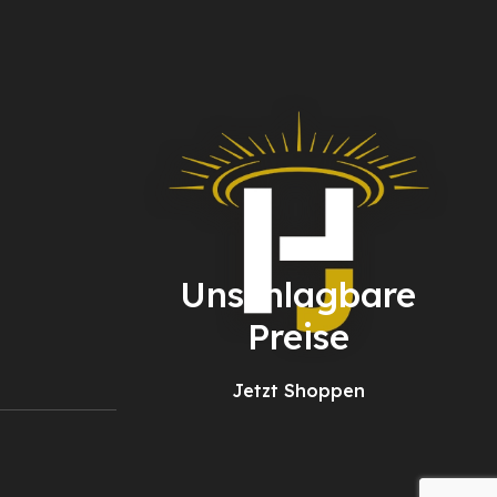
Unschlagbare
Preise
Jetzt Shoppen