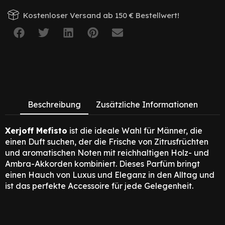
Kostenloser Versand ab 150 € Bestellwert!
Beschreibung
Zusätzliche Informationen
Xerjoff Mefisto
ist die ideale Wahl für Männer, die
einen Duft suchen, der die Frische von Zitrusfrüchten
und aromatischen Noten mit reichhaltigen Holz- und
Ambra-Akkorden kombiniert. Dieses Parfüm bringt
einen Hauch von Luxus und Eleganz in den Alltag und
ist das perfekte Accessoire für jede Gelegenheit.