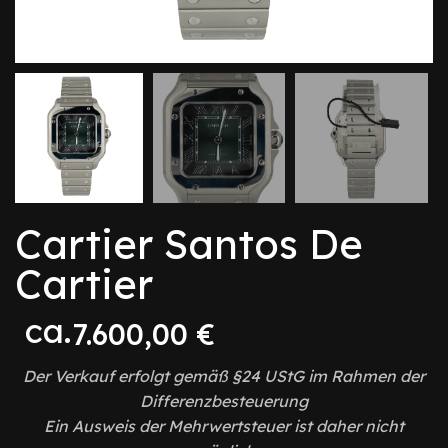
Cartier Santos De
Cartier
ca.
7.600,00
€
Der Verkauf erfolgt gemäß §24 UStG im Rahmen der
Differenzbesteuerung
Ein Ausweis der Mehrwertsteuer ist daher nicht