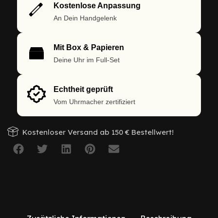
Kostenlose Anpassung
An Dein Handgelenk
Mit Box & Papieren
Deine Uhr im Full-Set
Echtheit geprüft
Vom Uhrmacher zertifiziert
Kostenloser Versand ab 150 € Bestellwert!