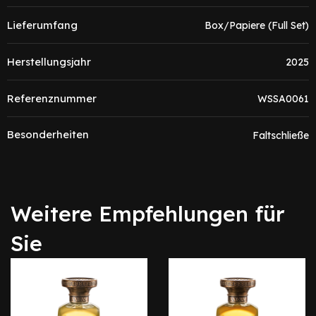
Lieferumfang
Box/Papiere (Full Set)
Herstellungsjahr
2025
Referenznummer
WSSA0061
Besonderheiten
Faltschließe
Weitere Empfehlungen für
Sie