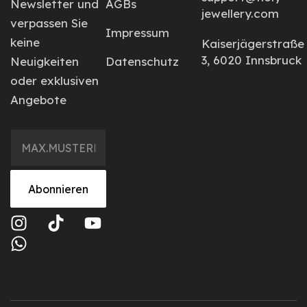
Newsletter und
AGBs
jewellery.com
verpassen Sie
Impressum
keine
Kaiserjägerstraße
3, 6020 Innsbruck
Neuigkeiten
Datenschutz
oder exklusiven
Angebote
Abonnieren