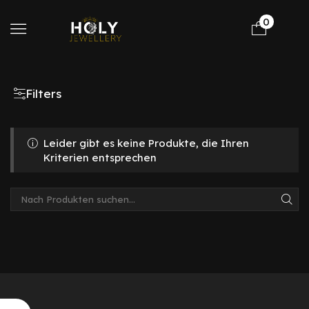
0
Filters
Leider gibt es keine Produkte, die Ihren
Kriterien entsprechen