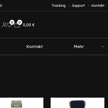
10
Tracking
Support
Kontakt
0
0
0,00
€
Kontakt
Mehr