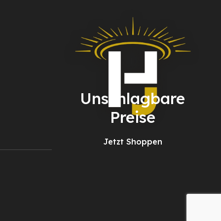
Unschlagbare
Preise
Jetzt Shoppen