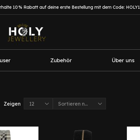
rhalte 10 % Rabatt auf deine erste Bestellung mit dem Code: HOLY
fuser
Zubehör
Über uns
Zeigen