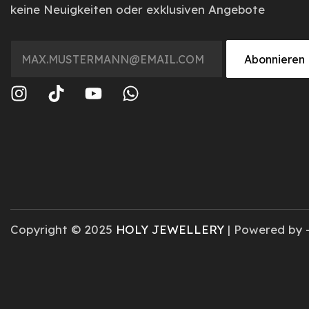
keine Neuigkeiten oder exklusiven Angebote
Abonnieren
Copyright © 2025
HOLY JEWELLERY
| Powered by 