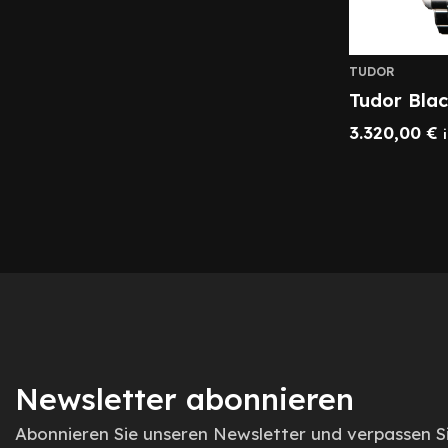
TUDOR
Tudor Bla
3.320,00
€
Newsletter abonnieren
Abonnieren Sie unseren Newsletter und verpassen S